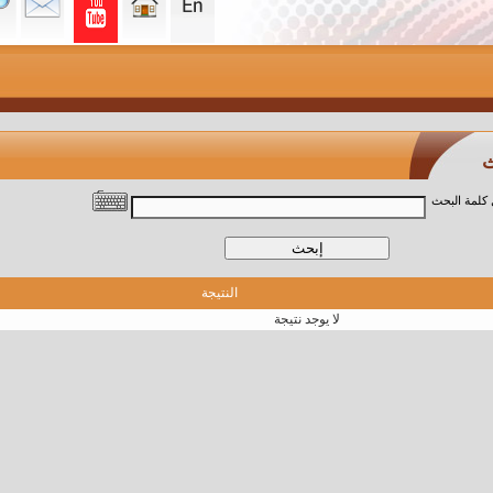
النتيجة
لا يوجد نتيجة