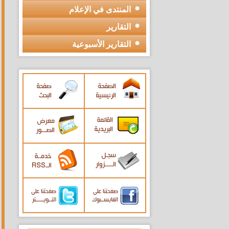
المنتدى في الإعلام
التقارير
التقارير الأسبوعية