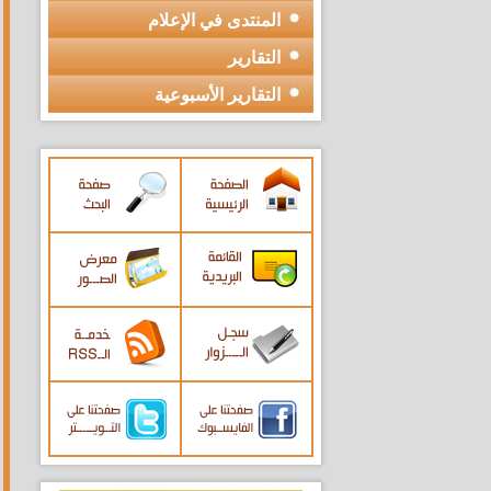
المنتدى في الإعلام
التقارير
التقارير الأسبوعية