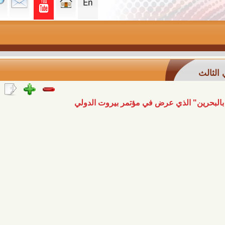
 الذي عرض في مؤتمر بيروت الدولي