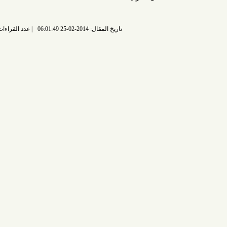
تاريخ المقال: 2014-02-25 06:01:49
عدد القراءات: 6949 قراءة |