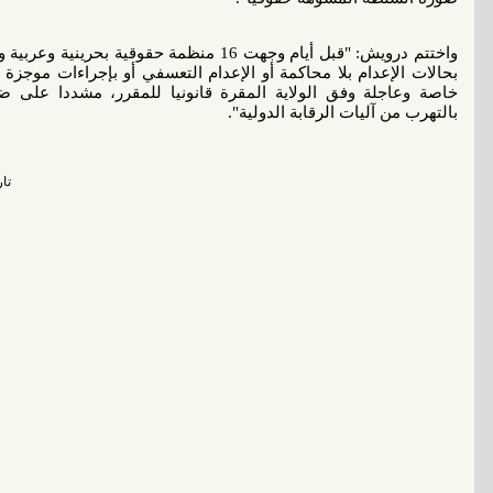
واختتم درويش: "قبل أيام وجهت 16 منظمة حقوق
بحالات الإعدام بلا محاكمة أو الإعدام التعسفي أو بإجراءات موجزة 
خاصة وعاجلة وفق الولاية المقرة قانونيا للمقرر، مشددا على ضر
بالتهرب من آليات الرقابة الدولية".
تاريخ