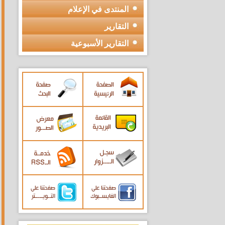
المنتدى في الإعلام
التقارير
التقارير الأسبوعية