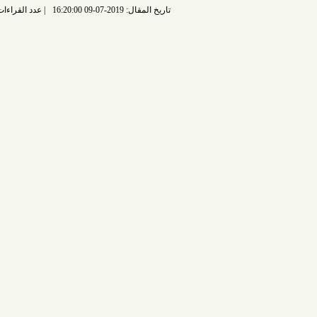
تاريخ المقال: 2019-07-09 16:20:00
عدد القراءات: 6795 قراءة |