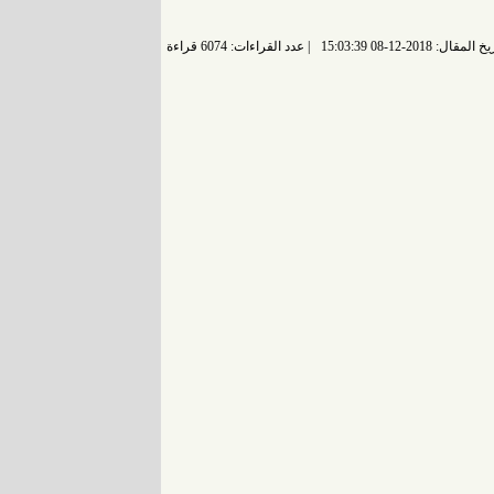
 المقال: 2018-12-08 15:03:39
عدد القراءات: 6074 قراءة |