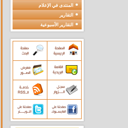
المنتدى في الإعلام
التقارير
التقارير الأسبوعية