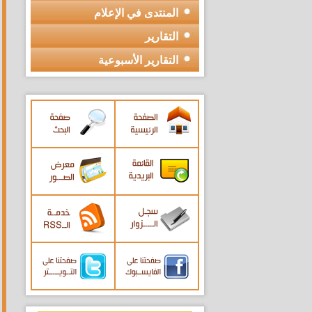
المنتدى في الإعلام
التقارير
التقارير الأسبوعية