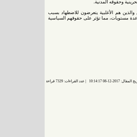
رينية وحقوقه المدنية.
 والذين هم الأغلبية يتعرضون للاضطهاد بسبب
عدة مستويات، مما تؤثر على حقوقهم السياسية
 المقال: 2017-12-08 10:14:17
عدد القراءات: 7329 قراءة |