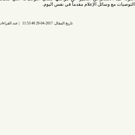
وسائل الإعلام مقدماً في نفس اليوم.
تاريخ المقال: 2017-04-29 11:53:48
عدد القراءات: 6060 قراءة |