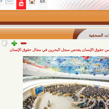
ة
إنسان يفحص سجل البحرين في مجال حقوق الإنسان