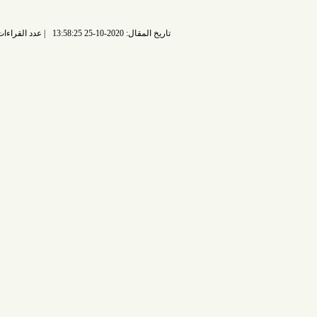
تاريخ المقال: 2020-10-25 13:58:25
عدد القراءات: 5126 قراءة |