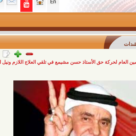
حركة حق الأستاذ حسن مشيمع في تلقي العلاج اللازم ونيل الحرية