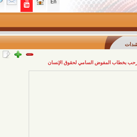
ب المفوض السامي لحقوق الإنسان