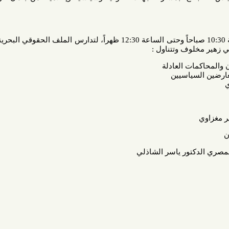
تمتد الجلسة الاجرائية من الساعة 10:30 صباحاً وحتى الساعة 12:30 ظهراً، لتدارس الملف الحقوقي البحريني،
ف وتتناول :
 العادلة
ياسيين
ور ياسر الشاذلي