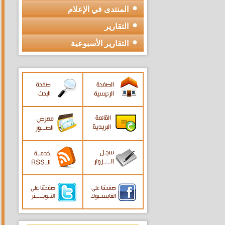
المنتدى في الإعلام
التقارير
التقارير الأسبوعية