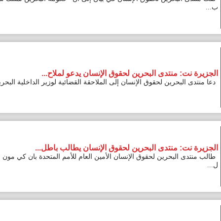
: منتدى البحرين لحقوق الإنسان يدعو لملاح...
لبحرين لحقوق الإنسان إلى الملاحقة القضائية لوزير الداخلية البحريني ال...
: منتدى البحرين لحقوق الإنسان يطالب باطل...
 البحرين لحقوق الإنسان الأمين العام للأمم المتحدة بان كي مون بالتدخل