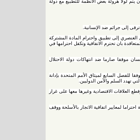
يتم لولا هرولة بعض الأنظمة للتطبيع مع دولة
 ترقى إلى جرائم ضد الإنسانية.
صل العنصري إلى تطبيق واحترام المادة المشتركة
تعاقدة بان تحترم الاتفاقية وتكفل احترامها في
نسان موقفا صارما ضد انتهاكات دولة الاحتلال
فقا للفصل السابع لميثاق الأمم المتحدة بإدانة
تي تهدد السلم والأمن الدوليين.
طع العلاقات الاقتصادية وغيرها معها على غرار
ة احتراما لمعايير اتفاقية الاتجار بالأسلحة ووقف