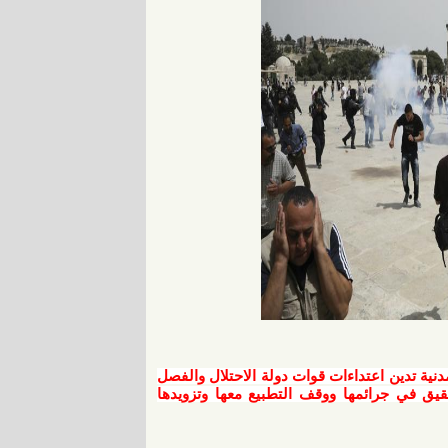
قوات دولة الاحتلال والفصل
قيق في جرائمها ووقف التطبيع معها وتزويدها