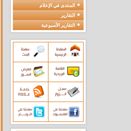
المنتدى في الإعلام
التقارير
التقارير الأسبوعية