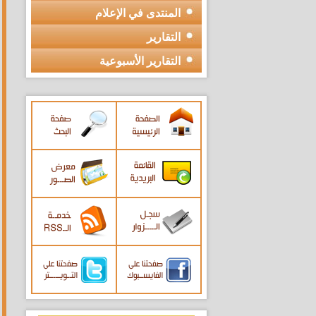
المنتدى في الإعلام
التقارير
التقارير الأسبوعية