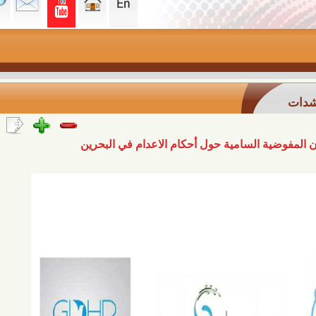
السامية حول أحكام الاعدام في البحرين