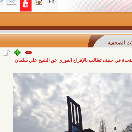
ة
جنيف تطالب بالإفراج الفوري عن الشيخ علي سلمان