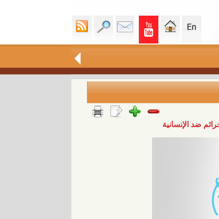
رائم ضد الإنسانية