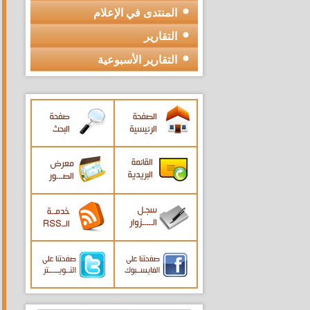
المنتدى في الإعلام
التقارير
التقارير الأسبوعية