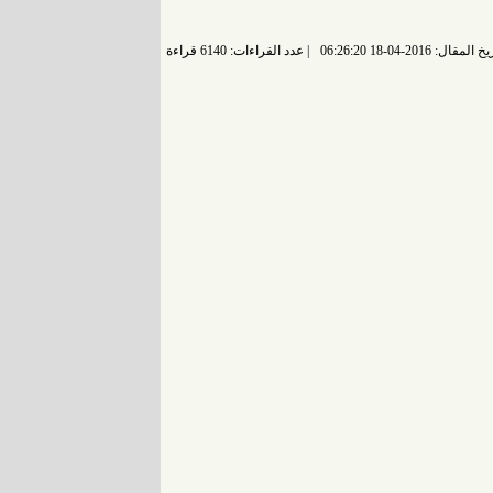
 المقال: 2016-04-18 06:26:20
عدد القراءات: 6140 قراءة |