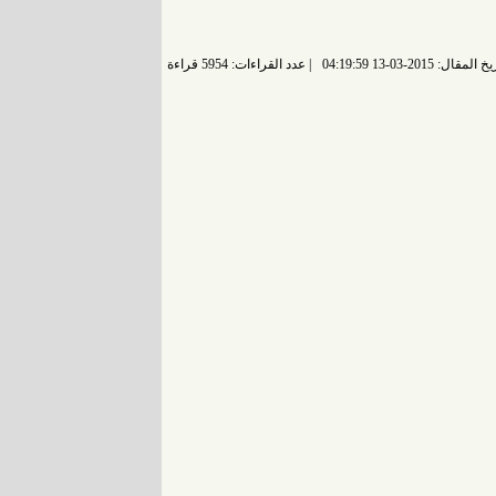
 المقال: 2015-03-13 04:19:59
عدد القراءات: 5954 قراءة |