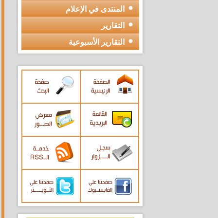
المنتدى في الإعلام
التقارير
التقارير الأسبوعية