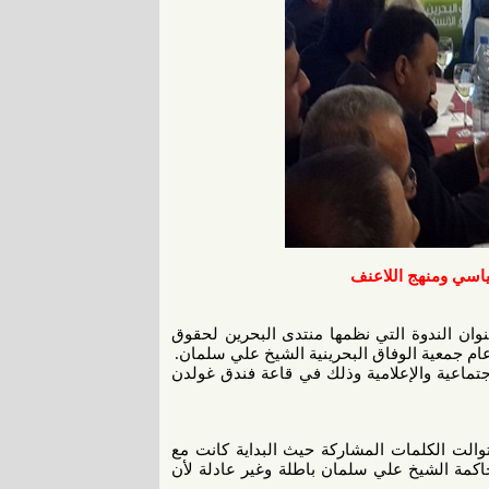
ياسي ومنهج اللاعنف
وان الندوة التي نظمها منتدى البحرين لحقوق
عام جمعية الوفاق البحرينية الشيخ علي سلمان.
تماعية والإعلامية وذلك في قاعة فندق غولدن
والت الكلمات المشاركة حيث البداية كانت مع
اكمة الشيخ علي سلمان باطلة وغير عادلة لأن