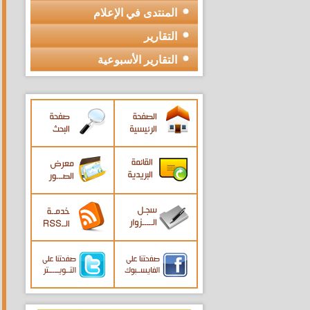
المنتدى في الإعلام
التقارير
التقارير الأسبوعية