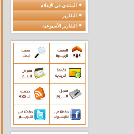
المنتدى في الإعلام
التقارير
التقارير الأسبوعية